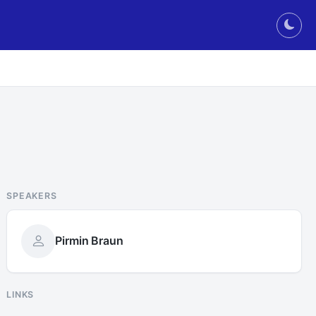
Togg
SPEAKERS
Pirmin Braun
LINKS