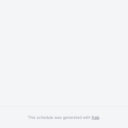
This schedule was generated with
frab
.