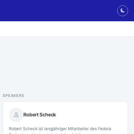
Togg
SPEAKERS
Robert Scheck
Robert Scheck ist langjähriger Mitarbeiter des Fedora