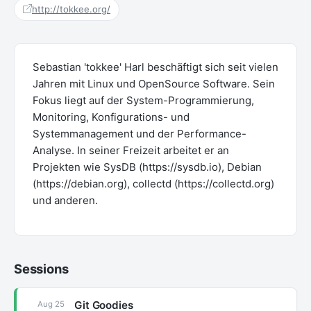
http://tokkee.org/
Sebastian 'tokkee' Harl beschäftigt sich seit vielen
Jahren mit Linux und OpenSource Software. Sein
Fokus liegt auf der System-Programmierung,
Monitoring, Konfigurations- und
Systemmanagement und der Performance-
Analyse. In seiner Freizeit arbeitet er an
Projekten wie SysDB (https://sysdb.io), Debian
(https://debian.org), collectd (https://collectd.org)
und anderen.
Sessions
Git Goodies
Aug 25