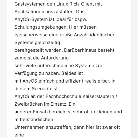
Gastsystemen den Linux Rich-Client mit
Applikationen auszustatten. Das
AnyOS-System ist ideal für bspw.
Schulungsumgebungen. Hier müssen
typischerweise eine große Anzahl identischer
Systeme gleichzeitig
bereitgestellt werden. Darüberhinaus besteht
zumeist die Anforderung
sehr viele unterschiedliche Systeme zur
Verfügung zu haben. Beides ist
mit AnyOS einfach und effizient realisierbar. In
diesem Scenario ist
AnyOS an der Fachhochschule Kaiserslautern /
Zweibrücken im Einsatz. Ein
anderer Einsatzbereich ist sehr oft in kleinen und
mittelständischen
Unternehmen anzutreffen, denn hier ist zwar oft
eine