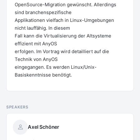
OpenSource-Migration gewünscht. Allerdings
sind branchenspezifische
Applikationen vielfach in Linux-Umgebungen
nicht lauffähig. In diesem
Fall kann die Virtualisierung der Altsysteme
effizient mit AnyOS
erfolgen. Im Vortrag wird detailliert auf die
Technik von AnyOS
eingegangen. Es werden Linux/Unix-
Basiskenntnisse benötigt.
SPEAKERS
Axel Schöner