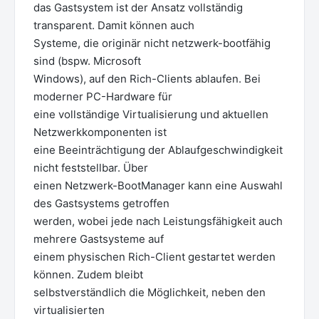
das Gastsystem ist der Ansatz vollständig
transparent. Damit können auch
Systeme, die originär nicht netzwerk-bootfähig
sind (bspw. Microsoft
Windows), auf den Rich-Clients ablaufen. Bei
moderner PC-Hardware für
eine vollständige Virtualisierung und aktuellen
Netzwerkkomponenten ist
eine Beeinträchtigung der Ablaufgeschwindigkeit
nicht feststellbar. Über
einen Netzwerk-BootManager kann eine Auswahl
des Gastsystems getroffen
werden, wobei jede nach Leistungsfähigkeit auch
mehrere Gastsysteme auf
einem physischen Rich-Client gestartet werden
können. Zudem bleibt
selbstverständlich die Möglichkeit, neben den
virtualisierten