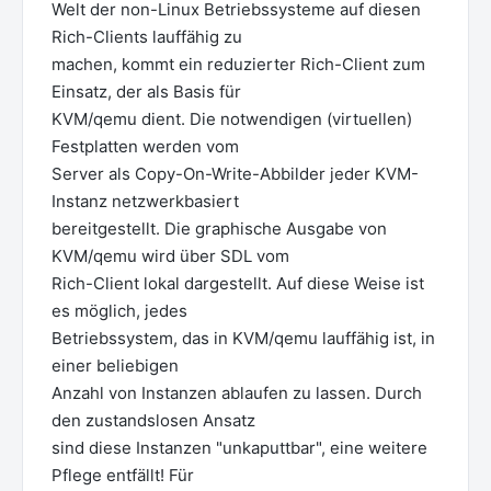
Welt der non-Linux Betriebssysteme auf diesen
Rich-Clients lauffähig zu
machen, kommt ein reduzierter Rich-Client zum
Einsatz, der als Basis für
KVM/qemu dient. Die notwendigen (virtuellen)
Festplatten werden vom
Server als Copy-On-Write-Abbilder jeder KVM-
Instanz netzwerkbasiert
bereitgestellt. Die graphische Ausgabe von
KVM/qemu wird über SDL vom
Rich-Client lokal dargestellt. Auf diese Weise ist
es möglich, jedes
Betriebssystem, das in KVM/qemu lauffähig ist, in
einer beliebigen
Anzahl von Instanzen ablaufen zu lassen. Durch
den zustandslosen Ansatz
sind diese Instanzen "unkaputtbar", eine weitere
Pflege entfällt! Für