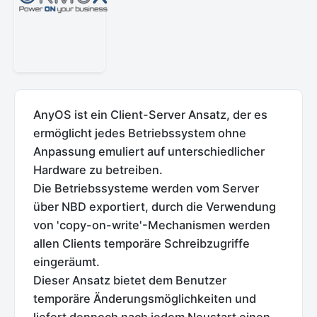
AnyOS ist ein Client-Server Ansatz, der es
ermöglicht jedes Betriebssystem ohne
Anpassung emuliert auf unterschiedlicher
Hardware zu betreiben.
Die Betriebssysteme werden vom Server
über NBD exportiert, durch die Verwendung
von 'copy-on-write'-Mechanismen werden
allen Clients temporäre Schreibzugriffe
eingeräumt.
Dieser Ansatz bietet dem Benutzer
temporäre Änderungsmöglichkeiten und