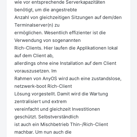
wie vor entsprechende Serverkapazitäten
benötigt, um die angestrebte
Anzahl von gleichzeitigen Sitzungen auf dem/den
Terminalserver(n) zu
ermöglichen. Wesentlich effizienter ist die
Verwendung von sogenannten
Rich-Clients. Hier laufen die Applikationen lokal
auf dem Client ab,
allerdings ohne eine Installation auf dem Client
vorauszusetzen. Im
Rahmen von AnyOS wird auch eine zustandslose,
netzwerk-boot Rich-Client
Lösung vorgestellt. Damit wird die Wartung
zentralisiert und extrem
vereinfacht und gleichzeit Investitionen
geschützt. Selbstverständlich
ist auch ein Mischbetrieb Thin-/Rich-Client
machbar. Um nun auch die