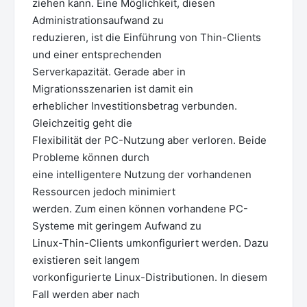
ziehen kann. Eine Möglichkeit, diesen
Administrationsaufwand zu
reduzieren, ist die Einführung von Thin-Clients
und einer entsprechenden
Serverkapazität. Gerade aber in
Migrationsszenarien ist damit ein
erheblicher Investitionsbetrag verbunden.
Gleichzeitig geht die
Flexibilität der PC-Nutzung aber verloren. Beide
Probleme können durch
eine intelligentere Nutzung der vorhandenen
Ressourcen jedoch minimiert
werden. Zum einen können vorhandene PC-
Systeme mit geringem Aufwand zu
Linux-Thin-Clients umkonfiguriert werden. Dazu
existieren seit langem
vorkonfigurierte Linux-Distributionen. In diesem
Fall werden aber nach