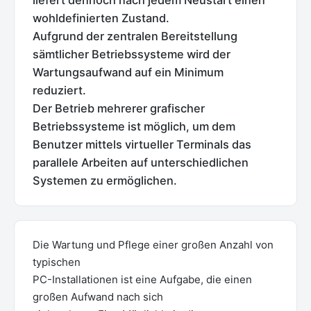
liefert dennoch nach jedem Neustart einen
wohldefinierten Zustand.
Aufgrund der zentralen Bereitstellung
sämtlicher Betriebssysteme wird der
Wartungsaufwand auf ein Minimum
reduziert.
Der Betrieb mehrerer grafischer
Betriebssysteme ist möglich, um dem
Benutzer mittels virtueller Terminals das
parallele Arbeiten auf unterschiedlichen
Systemen zu ermöglichen.
Die Wartung und Pflege einer großen Anzahl von
typischen
PC-Installationen ist eine Aufgabe, die einen
großen Aufwand nach sich