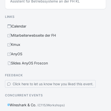
Assistent für Betriebssysteme an der FH KL
LINKS
iCalendar
Mitarbeiterwebseite der FH
Kmux
AnyOS
Slides AnyOS Froscon
FEEDBACK
Click here to let us know how you liked this event.
CONCURRENT EVENTS
Wireshark & Co.
(C115/Workshops)