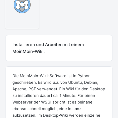
Installieren und Arbeiten mit einem
MoinMoin-Wiki.
Die MoinMoin-Wiki-Software ist in Python
geschrieben. Es wird u.a. von Ubuntu, Debian,
Apache, PSF verwendet. Ein Wiki für den Desktop
zu installieren dauert ca. 1 Minute. Für einen
Webserver der WSGI spricht ist es beinahe
ebenso schnell möglich, eine Instanz
aufzusetzen. Im Desktop-Wiki werden einzelne