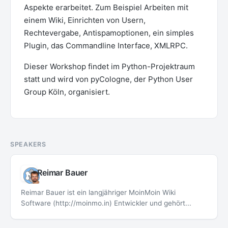
Aspekte erarbeitet. Zum Beispiel Arbeiten mit
einem Wiki, Einrichten von Usern,
Rechtevergabe, Antispamoptionen, ein simples
Plugin, das Commandline Interface, XMLRPC.
Dieser Workshop findet im Python-Projektraum
statt und wird von pyCologne, der Python User
Group Köln, organisiert.
SPEAKERS
Reimar Bauer
Reimar Bauer ist ein langjähriger MoinMoin Wiki
Software (http://moinmo.in) Entwickler und gehört...