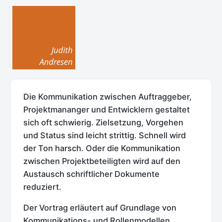
Die Kommunikation zwischen Auftraggeber,
Projektmananger und Entwicklern gestaltet
sich oft schwierig. Zielsetzung, Vorgehen
und Status sind leicht strittig. Schnell wird
der Ton harsch. Oder die Kommunikation
zwischen Projektbeteiligten wird auf den
Austausch schriftlicher Dokumente
reduziert.
Der Vortrag erläutert auf Grundlage von
Kommunikations- und Rollenmodellen,