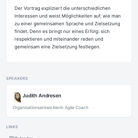
Der Vortrag expliziert die unterschiedlichen
Interessen und weist Möglichkeiten auf, wie man
zu einer gemeinsamen Sprache und Zielsetzung
findet. Denn es bringt nur eines Erfolg: sich
respektieren und miteinander reden und
gemeinsam eine Zielsetzung festlegen.
SPEAKERS
Judith Andresen
Organisationsentwicklerin Agile Coach
LINKS