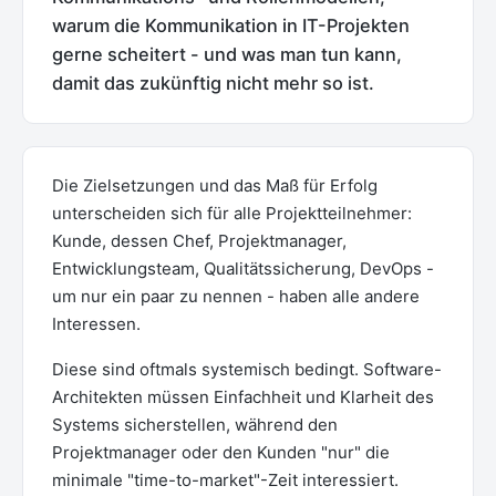
warum die Kommunikation in IT-Projekten
gerne scheitert - und was man tun kann,
damit das zukünftig nicht mehr so ist.
Die Zielsetzungen und das Maß für Erfolg
unterscheiden sich für alle Projektteilnehmer:
Kunde, dessen Chef, Projektmanager,
Entwicklungsteam, Qualitätssicherung, DevOps -
um nur ein paar zu nennen - haben alle andere
Interessen.
Diese sind oftmals systemisch bedingt. Software-
Architekten müssen Einfachheit und Klarheit des
Systems sicherstellen, während den
Projektmanager oder den Kunden "nur" die
minimale "time-to-market"-Zeit interessiert.