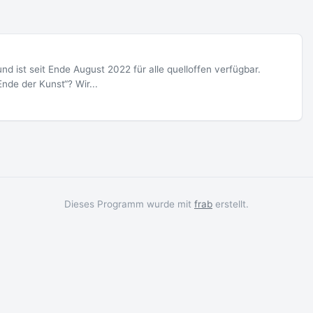
und ist seit Ende August 2022 für alle quelloffen verfügbar.
nde der Kunst“? Wir...
Dieses Programm wurde mit
frab
erstellt.