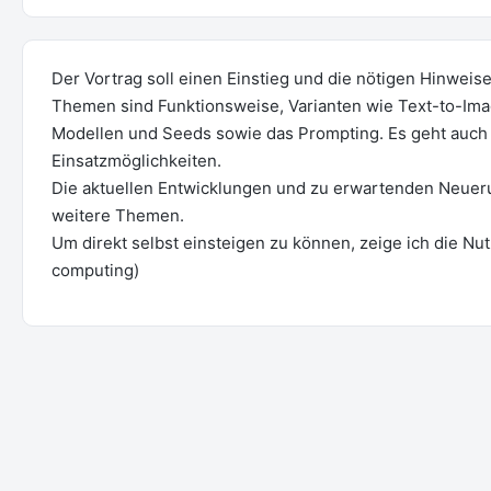
Der Vortrag soll einen Einstieg und die nötigen Hinweis
Themen sind Funktionsweise, Varianten wie Text-to-Im
Modellen und Seeds sowie das Prompting. Es geht auc
Einsatzmöglichkeiten.
Die aktuellen Entwicklungen und zu erwartenden Neuer
weitere Themen.
Um direkt selbst einsteigen zu können, zeige ich die Nu
computing)