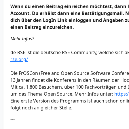
Wenn du einen Beitrag einreichen möchtest, dann kl
Account. Du erhälst dann eine Bestätigungsmail. N
dich über den LogIn Link einloggen und Angaben zu
einen Beitrag einzureichen.
Mehr Infos?
de-RSE ist die deutsche RSE Community, welche sich a
rse.org/
Die FrOSCon (Free and Open Source Software Conferenc
13 Jahren findet die Konferenz in den Räumen der Hoch
Mit ca. 1.800 Besuchern, über 100 Fachvorträgen und ü
um das Thema Open Source. Mehr Infos unter:
https:
Eine erste Version des Programms ist auch schon onli
folgt noch an gleicher Stelle.
---