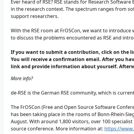
Ever heard of RSE? RSE stands for Research Software 
in the research context. The spectrum ranges from s
support researchers.
With the RSE room at FrOSCon, we want to introduce 
to discuss the problems encountered as RSE and intro
If you want to submit a contribution, click on the 
You will receive a confirmation email. After you hav
link and provide information about yourself. Afterw
More info?
de-RSE is the German RSE community, which is current
The FrOSCon (Free and Open Source Software Conferen
has been taking place in the rooms of Bonn-Rhein-Sieg 
August. With around 1,800 visitors, over 100 specialist
source conference. More information at:
https://www.