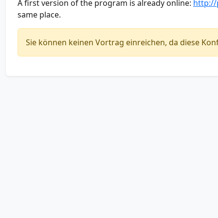
A first version of the program is already online:
http:/
same place.
Sie können keinen Vortrag einreichen, da diese Konf