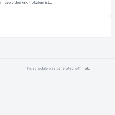
rn geworden und trotzdem ist...
This schedule was generated with
frab
.