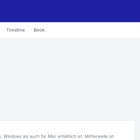
Timeline
Book
x, Windows als auch für Mac erhältlich ist. Mittlerweile ist