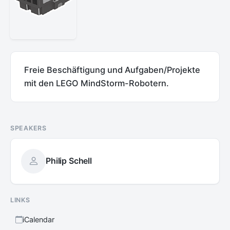
Freie Beschäftigung und Aufgaben/Projekte
mit den LEGO MindStorm-Robotern.
SPEAKERS
Philip Schell
LINKS
iCalendar