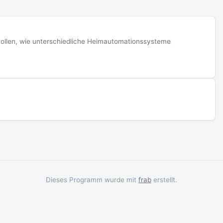
wollen, wie unterschiedliche Heimautomationssysteme
Dieses Programm wurde mit
frab
erstellt.