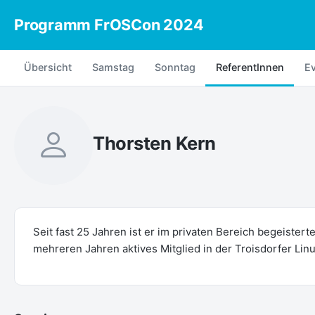
Programm FrOSCon 2024
Übersicht
Samstag
Sonntag
ReferentInnen
E
Thorsten Kern
Seit fast 25 Jahren ist er im privaten Bereich begeister
mehreren Jahren aktives Mitglied in der Troisdorfer Lin