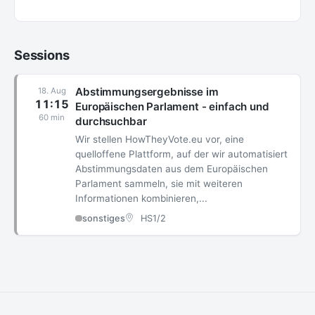
Sessions
Abstimmungsergebnisse im
18. Aug
11:15
Europäischen Parlament - einfach und
60 min
durchsuchbar
Wir stellen HowTheyVote.eu vor, eine
quelloffene Plattform, auf der wir automatisiert
Abstimmungsdaten aus dem Europäischen
Parlament sammeln, sie mit weiteren
Informationen kombinieren,...
sonstiges
HS1/2