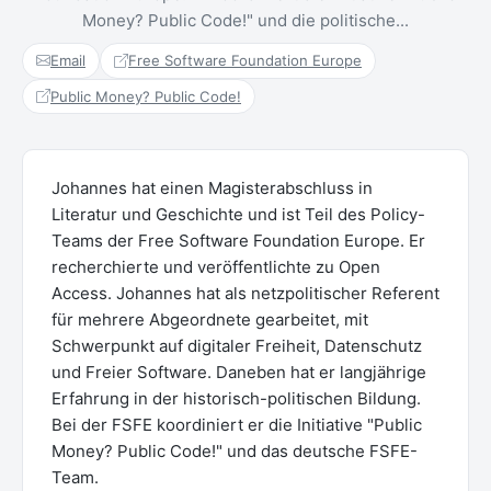
Money? Public Code!" und die politische...
Email
Free Software Foundation Europe
Public Money? Public Code!
Johannes hat einen Magisterabschluss in
Literatur und Geschichte und ist Teil des Policy-
Teams der Free Software Foundation Europe. Er
recherchierte und veröffentlichte zu Open
Access. Johannes hat als netzpolitischer Referent
für mehrere Abgeordnete gearbeitet, mit
Schwerpunkt auf digitaler Freiheit, Datenschutz
und Freier Software. Daneben hat er langjährige
Erfahrung in der historisch-politischen Bildung.
Bei der FSFE koordiniert er die Initiative "Public
Money? Public Code!" und das deutsche FSFE-
Team.