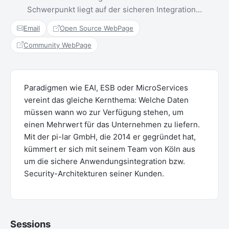
Schwerpunkt liegt auf der sicheren Integration...
Email
Open Source WebPage
Community WebPage
Paradigmen wie EAI, ESB oder MicroServices
vereint das gleiche Kernthema: Welche Daten
müssen wann wo zur Verfügung stehen, um
einen Mehrwert für das Unternehmen zu liefern.
Mit der pi-lar GmbH, die 2014 er gegründet hat,
kümmert er sich mit seinem Team von Köln aus
um die sichere Anwendungsintegration bzw.
Security-Architekturen seiner Kunden.
Sessions