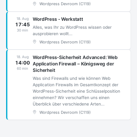
Wordpress Devroom (C119)
WordPress - Werkstatt
18. Aug
17:45
Alles, was Ihr zu WordPress wissen oder
30 min
ausprobieren wollt...
Wordpress Devroom (C119)
WordPress-Sicherheit Advanced: Web
18. Aug
14:00
Application Firewall – Königsweg der
60 min
Sicherheit
Was sind Firewalls und wie können Web
Application Firewalls im Gesamtkonzept der
WordPress-Sicherheit eine Schlüsselposition
einnehmen? Wir verschaffen uns einen
Überblick über verschiedene Arten...
Wordpress Devroom (C119)