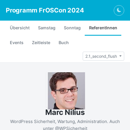
Programm FrOSCon 2024
Togg
Übersicht
Samstag
Sonntag
ReferentInnen
Events
Zeitleiste
Buch
2.1_second_flush
Marc Nilius
WordPress Sicherheit, Wartung, Administration. Auch
unter @WPSicherheit