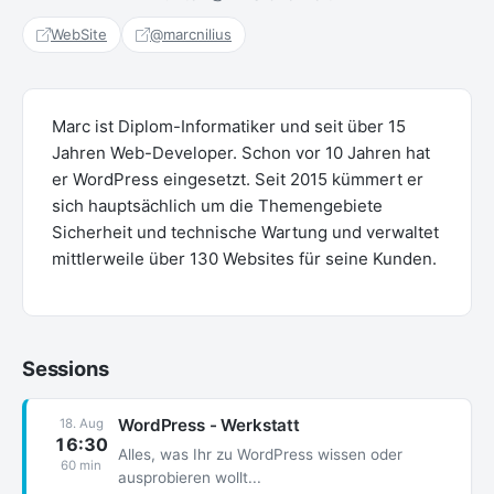
WebSite
@marcnilius
Marc ist Diplom-Informatiker und seit über 15
Jahren Web-Developer. Schon vor 10 Jahren hat
er WordPress eingesetzt. Seit 2015 kümmert er
sich hauptsächlich um die Themengebiete
Sicherheit und technische Wartung und verwaltet
mittlerweile über 130 Websites für seine Kunden.
Sessions
WordPress - Werkstatt
18. Aug
16:30
Alles, was Ihr zu WordPress wissen oder
60 min
ausprobieren wollt...