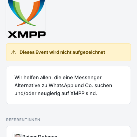
Dieses Event wird nicht aufgezeichnet
Wir helfen allen, die eine Messenger
Alternative zu WhatsApp und Co. suchen
und/oder neugierig auf XMPP sind.
REFERENTINNEN
Rainer Dohmen