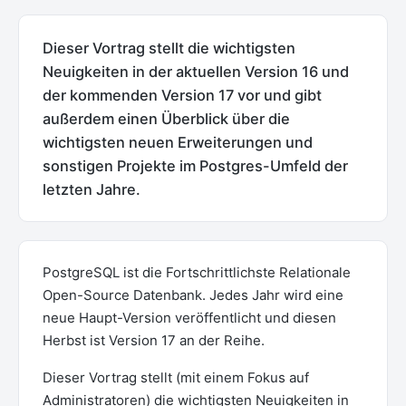
Dieser Vortrag stellt die wichtigsten
Neuigkeiten in der aktuellen Version 16 und
der kommenden Version 17 vor und gibt
außerdem einen Überblick über die
wichtigsten neuen Erweiterungen und
sonstigen Projekte im Postgres-Umfeld der
letzten Jahre.
PostgreSQL ist die Fortschrittlichste Relationale
Open-Source Datenbank. Jedes Jahr wird eine
neue Haupt-Version veröffentlicht und diesen
Herbst ist Version 17 an der Reihe.
Dieser Vortrag stellt (mit einem Fokus auf
Administratoren) die wichtigsten Neuigkeiten in