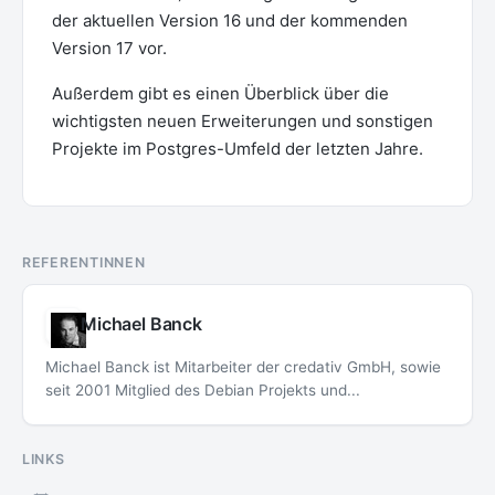
der aktuellen Version 16 und der kommenden
Version 17 vor.
Außerdem gibt es einen Überblick über die
wichtigsten neuen Erweiterungen und sonstigen
Projekte im Postgres-Umfeld der letzten Jahre.
REFERENTINNEN
Michael Banck
Michael Banck ist Mitarbeiter der credativ GmbH, sowie
seit 2001 Mitglied des Debian Projekts und...
LINKS